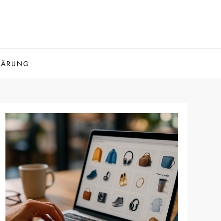
LÄRUNG