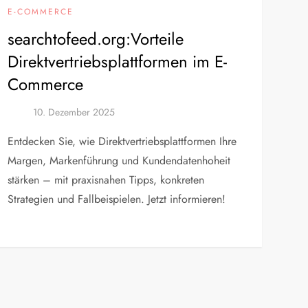
E-COMMERCE
searchtofeed.org:Vorteile
Direktvertriebsplattformen im E-
Commerce
Entdecken Sie, wie Direktvertriebsplattformen Ihre
Margen, Markenführung und Kundendatenhoheit
stärken – mit praxisnahen Tipps, konkreten
Strategien und Fallbeispielen. Jetzt informieren!