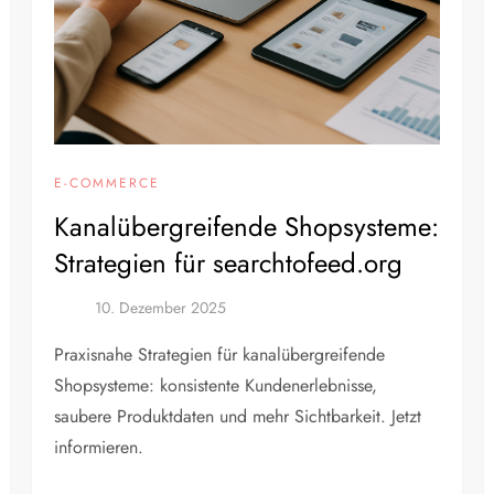
E-COMMERCE
Kanalübergreifende Shopsysteme:
Strategien für searchtofeed.org
Praxisnahe Strategien für kanalübergreifende
Shopsysteme: konsistente Kundenerlebnisse,
saubere Produktdaten und mehr Sichtbarkeit. Jetzt
informieren.