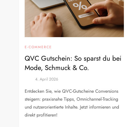
E-COMMERCE
QVC Gutschein: So sparst du bei
Mode, Schmuck & Co.
Entdecken Sie, wie QVC-Gutscheine Conversions
steigern: praxisnahe Tipps, Omnichannel-Tracking
und nutzerorientierte Inhalte. Jetzt informieren und
direkt profitieren!