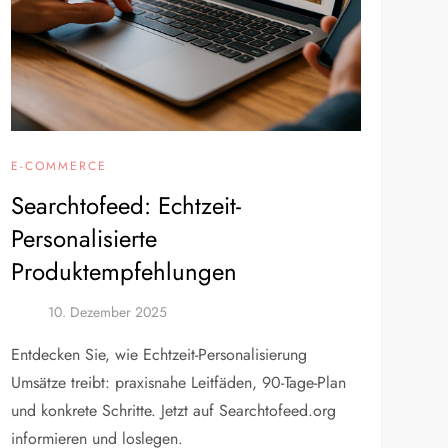
E-COMMERCE
Searchtofeed: Echtzeit-
Personalisierte
Produktempfehlungen
Entdecken Sie, wie Echtzeit-Personalisierung
Umsätze treibt: praxisnahe Leitfäden, 90-Tage-Plan
und konkrete Schritte. Jetzt auf Searchtofeed.org
informieren und loslegen.