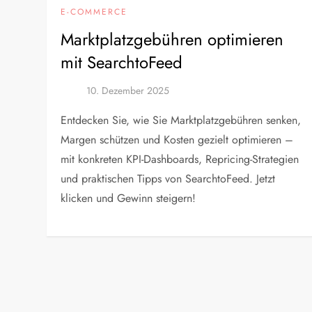
E-COMMERCE
Marktplatzgebühren optimieren
mit SearchtoFeed
Entdecken Sie, wie Sie Marktplatzgebühren senken,
Margen schützen und Kosten gezielt optimieren –
mit konkreten KPI-Dashboards, Repricing-Strategien
und praktischen Tipps von SearchtoFeed. Jetzt
klicken und Gewinn steigern!
S