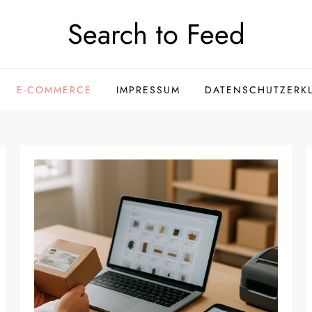
Search to Feed
E-COMMERCE
IMPRESSUM
DATENSCHUTZERK