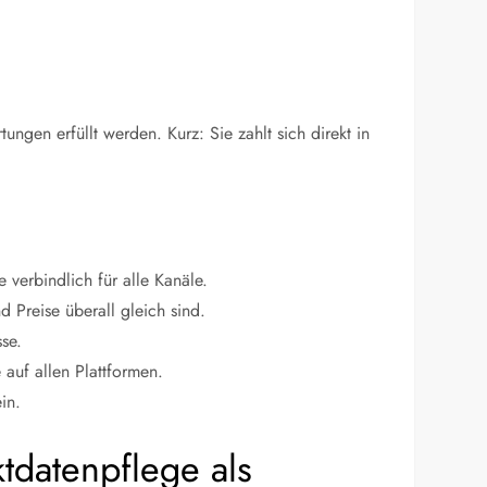
ngen erfüllt werden. Kurz: Sie zahlt sich direkt in
 verbindlich für alle Kanäle.
 Preise überall gleich sind.
se.
auf allen Plattformen.
in.
tdatenpflege als