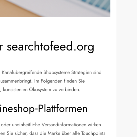
r searchtofeed.org
 Kanalübergreifende Shopsysteme Strategien sind
d zusammenbringt. Im Folgenden finden Sie
, konsistenten Ökosystem zu verbinden.
ineshop‑Plattformen
te oder uneinheitliche Versandinformationen wirken
en Sie sicher, dass die Marke über alle Touchpoints