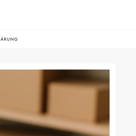
LÄRUNG