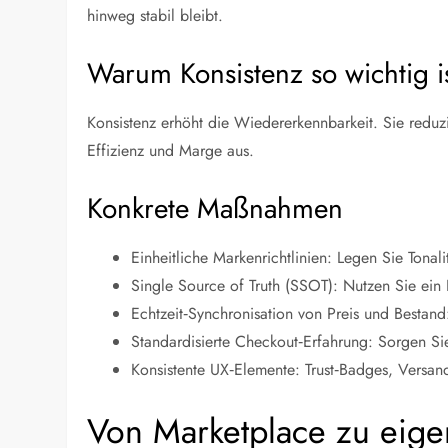
hinweg stabil bleibt.
Warum Konsistenz so wichtig i
Konsistenz erhöht die Wiedererkennbarkeit. Sie reduzi
Effizienz und Marge aus.
Konkrete Maßnahmen
Einheitliche Markenrichtlinien: Legen Sie Tonal
Single Source of Truth (SSOT): Nutzen Sie ein 
Echtzeit‑Synchronisation von Preis und Bestan
Standardisierte Checkout‑Erfahrung: Sorgen Sie
Konsistente UX‑Elemente: Trust‑Badges, Versan
Von Marketplace zu eige