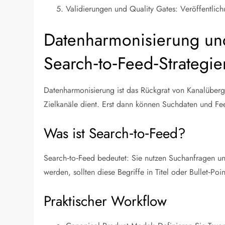
Validierungen und Quality Gates: Veröffentlich
Datenharmonisierung und
Search‑to‑Feed‑Strategie
Datenharmonisierung ist das Rückgrat von Kanalübergr
Zielkanäle dient. Erst dann können Suchdaten und F
Was ist Search‑to‑Feed?
Search‑to‑Feed bedeutet: Sie nutzen Suchanfragen und
werden, sollten diese Begriffe in Titel oder Bullet‑Poi
Praktischer Workflow