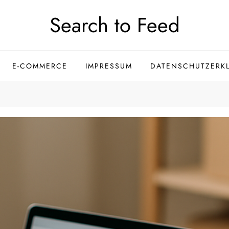
Search to Feed
E-COMMERCE
IMPRESSUM
DATENSCHUTZERK