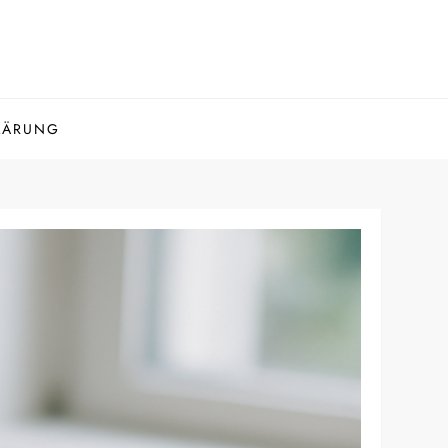
LÄRUNG