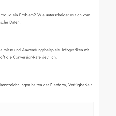
 Produkt ein Problem? Wie unterscheidet es sich vom
ische Daten.
hältnisse und Anwendungsbeispiele. Infografiken mit
ft die Conversion-Rate deutlich.
erkennzeichnungen helfen der Plattform, Verfügbarkeit