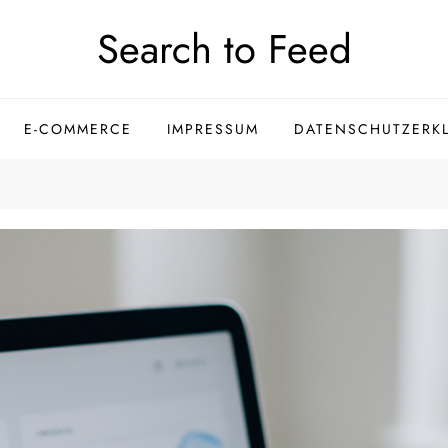
Search to Feed
E-COMMERCE
IMPRESSUM
DATENSCHUTZERK