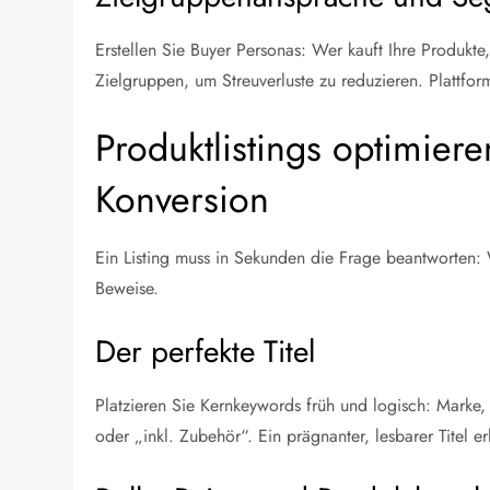
Erstellen Sie Buyer Personas: Wer kauft Ihre Produ
Zielgruppen, um Streuverluste zu reduzieren. Plattfor
Produktlistings optimier
Konversion
Ein Listing muss in Sekunden die Frage beantworten: W
Beweise.
Der perfekte Titel
Platzieren Sie Kernkeywords früh und logisch: Marke,
oder „inkl. Zubehör“. Ein prägnanter, lesbarer Titel