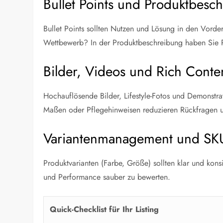
Bullet Points und Produktbesc
Bullet Points sollten Nutzen und Lösung in den Vorde
Wettbewerb? In der Produktbeschreibung haben Sie Pl
Bilder, Videos und Rich Conte
Hochauflösende Bilder, Lifestyle-Fotos und Demonstra
Maßen oder Pflegehinweisen reduzieren Rückfragen u
Variantenmanagement und SKU
Produktvarianten (Farbe, Größe) sollten klar und kons
und Performance sauber zu bewerten.
Quick-Checklist für Ihr Listing