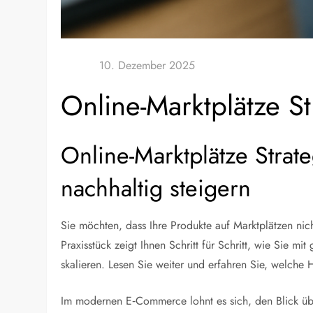
Online-Marktplätze S
Online-Marktplätze Strat
nachhaltig steigern
Sie möchten, dass Ihre Produkte auf Marktplätzen nich
Praxisstück zeigt Ihnen Schritt für Schritt, wie Sie
skalieren. Lesen Sie weiter und erfahren Sie, welche
Im modernen E‑Commerce lohnt es sich, den Blick über 